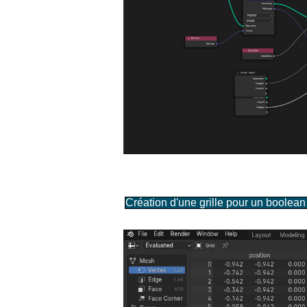
Création d'une grille pour un boolean