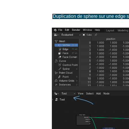
Duplication de sphere sur une edge s