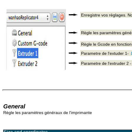
Enregistre vos règlages. No
Règle les paramètres généra
Règle le Gcode en fonction 
Parametre de l'extuder 1-
Parametre de l'extruder 2 
General
Règle les paramètres généraux de l'imprimante