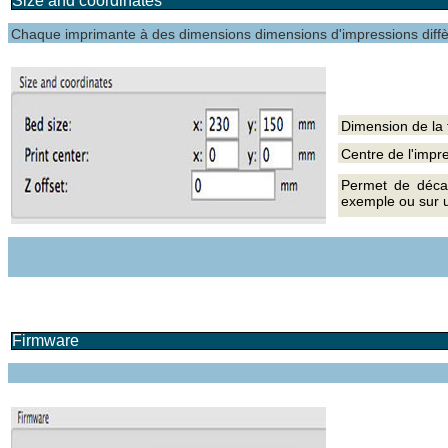
Size and coordinates
Chaque imprimante à des dimensions dimensions d'impressions diffèr
Dimension de la t
Centre de l'impr
Permet de décal
exemple ou sur u
Firmware