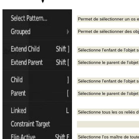
Permet de sélectionner un os e
Permet de sélectionner des ob
Sélectionne l'enfant de l'objet
Sélectionne le parent de l'obje
Sélectionne l'enfant de l'objet
Sélectionne le parent de l'obje
Sélectionne tous les os reliés 
Sélectionne l'os maître de toute