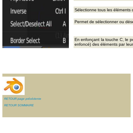
Sélectionne tous les éléments q
Permet de sélectionner ou dése
En enfonçant la touche C, le poi
enfoncé) des éléments par leur
RETOUR page précédente
RETOUR SOMMAIRE