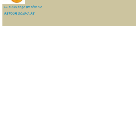
RETOUR page précédente
RETOUR SOMMAIRE