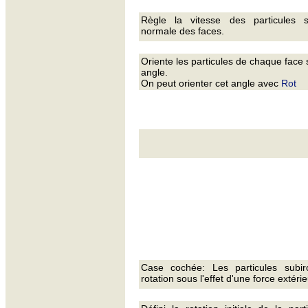
Règle la vitesse des particules s
normale des faces.
Oriente les particules de chaque face 
angle.
On peut orienter cet angle avec
Rot
Case cochée: Les particules subir
rotation sous l'effet d'une force extéri