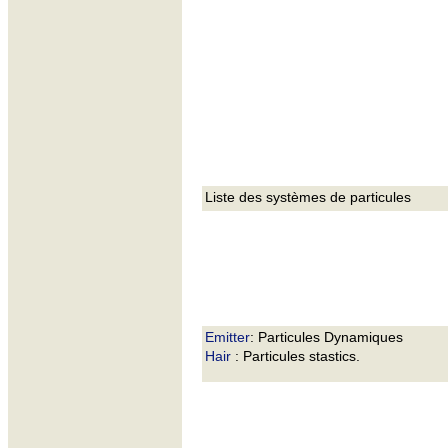
Liste des systèmes de particules
Emitter
: Particules Dynamiques
Hair
: Particules stastics.