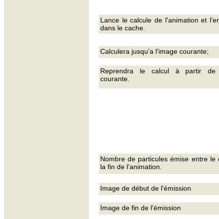
Lance le calcule de l'animation et l'e
dans le cache.
Calculera jusqu'a l'image courante;
Reprendra le calcul à partir de 
courante.
Nombre de particules émise entre le 
la fin de l'animation.
Image de début de l'émission
Image de fin de l'émission