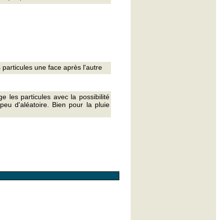
 particules une face après l'autre
e les particules avec la possibilité
peu d'aléatoire. Bien pour la pluie