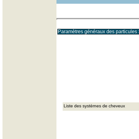
Paramètres généraux des particules
Liste des systèmes de cheveux