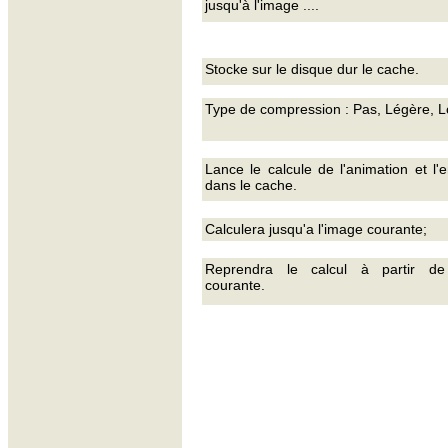
jusqu'à l'image ....
Stocke sur le disque dur le cache.
Type de compression : Pas, Légère, L
Lance le calcule de l'animation et l'e
dans le cache.
Calculera jusqu'a l'image courante;
Reprendra le calcul à partir de
courante.