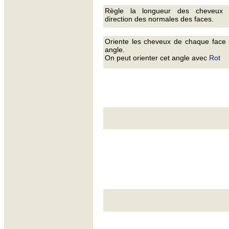
Règle la longueur des cheveux 
direction des normales des faces.
Oriente les cheveux de chaque face 
angle.
On peut orienter cet angle avec
Rot