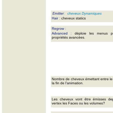
Emitter
:
cheveux Dynamiques
Hair
: cheveux statics
Regrow :
Advanced :
déploie les menus p
propriétés avancées.
Nombre de cheveux émettant entre le
la fin de l'animation.
Les cheveux vont être émisses de
vertex les Faces ou les volumes?