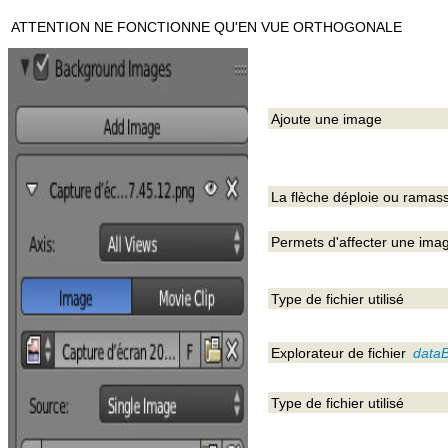
ATTENTION NE FONCTIONNE QU'EN VUE ORTHOGONALE
Ajoute une image
La flèche déploie ou ramass
Permets d'affecter une image
Type de fichier utilisé
Explorateur de fichier
dataBl
Type de fichier utilisé