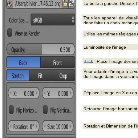
La boite a gauche Unpack l'i
Tous les appareil de visua
donc faire un choix techniq
Utilise les mêmes règlages d
Luminosité de l'image
Back
: Place l'image derrièr
Pour adapter l'image à la 
de l'image dans la vue cam
Déplace l'image en X ou en
Retourne l'image horizontat
Rotation et Dimension de l'