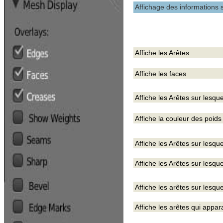
Affichage des informations s
Affiche les Arêtes
Affiche les faces
Affiche les Arêtes sur lesqu
Affiche la couleur des poids
Affiche les Arêtes sur lesqu
Affiche les Arêtes sur lesqu
Affiche les arêtes sur lesqu
Affiche les arêtes qui appar