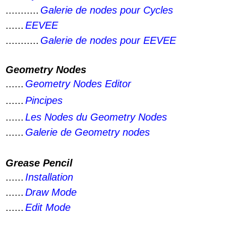
...........
Galerie de nodes pour Cycles
......
EEVEE
...........
Galerie de nodes pour EEVEE
Geometry Nodes
......
Geometry Nodes Editor
......
Pincipes
......
Les Nodes du Geometry Nodes
......
Galerie de Geometry nodes
Grease Pencil
......
Installation
......
Draw Mode
......
Edit Mode