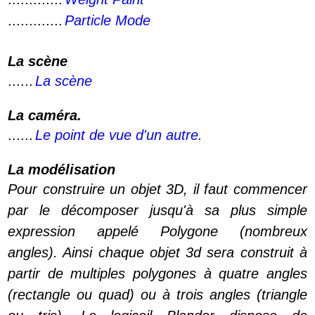
.............
Particle Mode
La scène
......
La scène
La caméra.
......
Le point de vue d'un autre.
La modélisation
Pour construire un objet 3D, il faut commencer
par le décomposer jusqu'à sa plus simple
expression appelé Polygone (nombreux
angles). Ainsi chaque objet 3d sera construit à
partir de multiples polygones à quatre angles
(rectangle ou quad) ou à trois angles (triangle