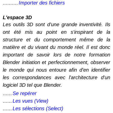
..........
Importer des fichiers
L'espace 3D
Les outils 3D sont d'une grande inventivité. Ils
ont été mis au point en s'inspirant de la
structure et du comportement même de la
matière et du vivant du monde réel. Il est donc
important de savoir lors de notre formation
Blender initiation et perfectionnement, observer
le monde qui nous entoure afin d'en identifier
les correspondances avec l'architecture d'un
logiciel 3D tel que Blender.
......
Se repérer
......
Les vues (View)
......
Les sélections (Select)