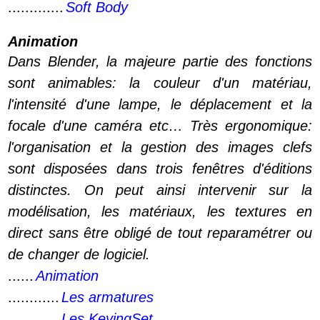
.............
Soft Body
Animation
Dans Blender, la majeure partie des fonctions
sont animables: la couleur d'un matériau,
l'intensité d'une lampe, le déplacement et la
focale d'une caméra etc… Très ergonomique:
l'organisation et la gestion des images clefs
sont disposées dans trois fenêtres d'éditions
distinctes. On peut ainsi intervenir sur la
modélisation, les matériaux, les textures en
direct sans être obligé de tout reparamétrer ou
de changer de logiciel.
......
Animation
............
Les armatures
............
Les KeyingSet