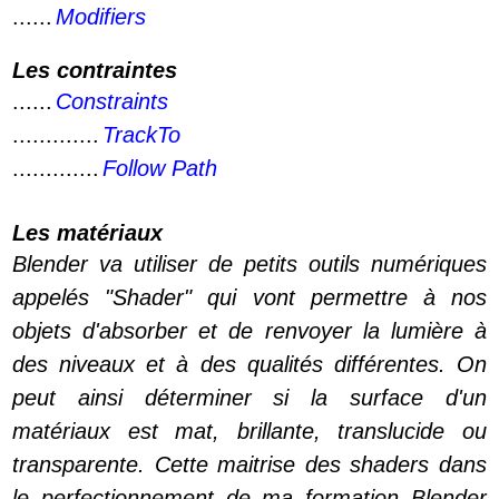
......
Modifiers
Les contraintes
......
Constraints
.............
TrackTo
.............
Follow Path
Les matériaux
Blender va utiliser de petits outils numériques
appelés "Shader" qui vont permettre à nos
objets d'absorber et de renvoyer la lumière à
des niveaux et à des qualités différentes. On
peut ainsi déterminer si la surface d'un
matériaux est mat, brillante, translucide ou
transparente. Cette maitrise des shaders dans
le perfectionnement de ma formation Blender