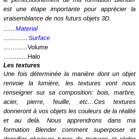
est une étape importante pour apprécier la
vraisemblance de nos futurs objets 3D.
......
Material
.............
Surface
.............Volume
.............Halo
Les textures
Une fois déterminée la manière dont un objet
renvoie la lumière, les textures vont nous
renseigner sur sa composition: bois, marbre,
acier, pierre, feuille, etc…Ces textures
donneront à vos objets les couleurs de la réalité
et au delà. Nous apprendrons dans ma
formation Blender comment superposer et