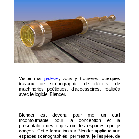
Visiter ma
galerie
, vous y trouverez quelques
travaux de scénographie, de décors, de
machineries poétiques, d'accessoires, réalisés
avec le logiciel Blender.
Blender est devenu pour moi un outil
incontournable pour la conception et la
présentation des objets ou des espaces que je
conçois. Cette formation sur Blender appliqué aux
espaces scénographiés, permettra, je l'espère, de