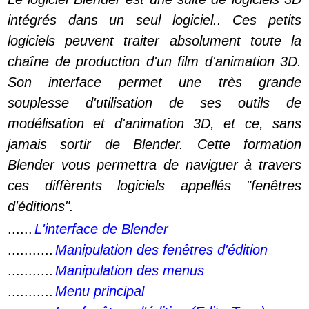
intégrés dans un seul logiciel.. Ces petits
logiciels peuvent traiter absolument toute la
chaîne de production d'un film d'animation 3D.
Son interface permet une très grande
souplesse d'utilisation de ses outils de
modélisation et d'animation 3D, et ce, sans
jamais sortir de Blender. Cette formation
Blender vous permettra de naviguer à travers
ces diffèrents logiciels appellés "fenêtres
d'éditions".
......
L'interface de Blender
...........
Manipulation des fenêtres d'édition
...........
Manipulation des menus
...........
Menu principal