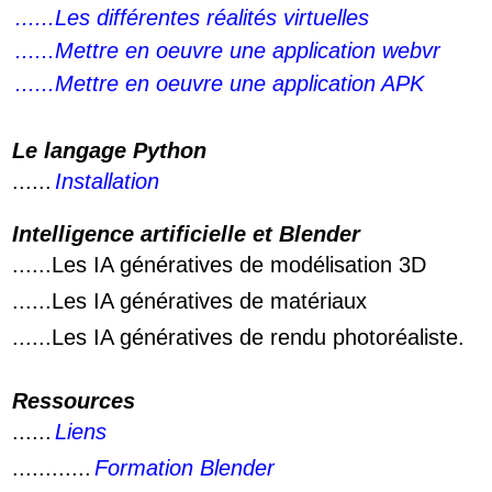
......Les différentes réalités virtuelles
......Mettre en oeuvre une application webvr
......Mettre en oeuvre une application APK
Le langage Python
......
Installation
Intelligence artificielle et Blender
......Les IA génératives de modélisation 3D
......Les IA génératives de matériaux
......Les IA génératives de rendu photoréaliste.
Ressources
......
Liens
............
Formation Blender