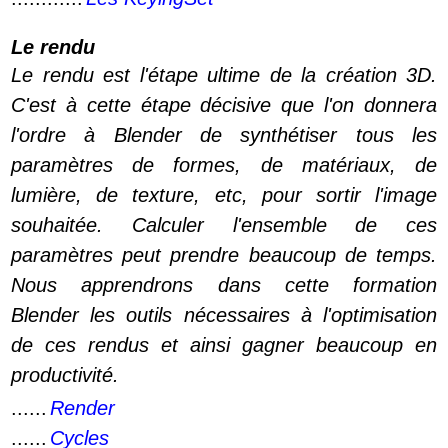
Le rendu
Le rendu est l'étape ultime de la création 3D.
C'est à cette étape décisive que l'on donnera
l'ordre à Blender de synthétiser tous les
paramètres de formes, de matériaux, de
lumière, de texture, etc, pour sortir l'image
souhaitée. Calculer l'ensemble de ces
paramètres peut prendre beaucoup de temps.
Nous apprendrons dans cette formation
Blender les outils nécessaires à l'optimisation
de ces rendus et ainsi gagner beaucoup en
productivité.
......
Render
......
Cycles